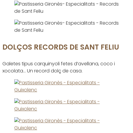
DOLÇOS RECORDS DE SANT FELIU
Galetes tipus carquinyoli fetes d’avellana, coco i
xocolata… Un record dolç de casa.