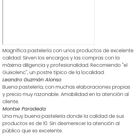
Magnífica pastelería con unos productos de excelente
calidad. Sirven los encargos y las compras con la
máxima diligencia y profesionalidad. Recomiendo "el
Guixolenc", un postre típico de la localidad.
Leandro Guzmán Alonso
Buena pastelería, con muchas elaboraciones propias
y precio muy razonable. Amabilidad en la atención al
cliente.
Montse Paradeda
Una muy buena pasteleria donde la calidad de sus
productos es de 10. Sin desmerecer la atención al
público que es excelente.