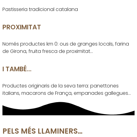
Pastisseria tradicional catalana
PROXIMITAT
Només productes km 0: ous de granges locals, farina
de Girona, fruita fresca de proximitat…
I TAMBÉ...
Productes originaris de la seva terra: panettones
italians, macarons de França, empanades gallegues…
PELS MÉS LLAMINERS…