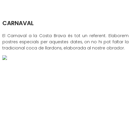
CARNAVAL
El Carnaval a la Costa Brava és tot un referent. Elaborem
postres especials per aquestes dates, on no hi pot faltar la
tradicional coca de llardons, elaborada al nostre obrador.