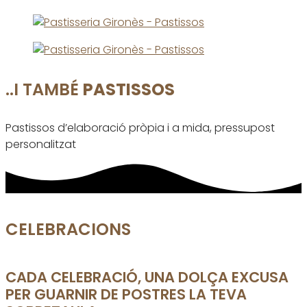
..I TAMBÉ
PASTISSOS
Pastissos d’elaboració pròpia i a mida, pressupost
personalitzat
CELEBRACIONS
CADA CELEBRACIÓ, UNA DOLÇA EXCUSA
PER GUARNIR DE POSTRES LA TEVA