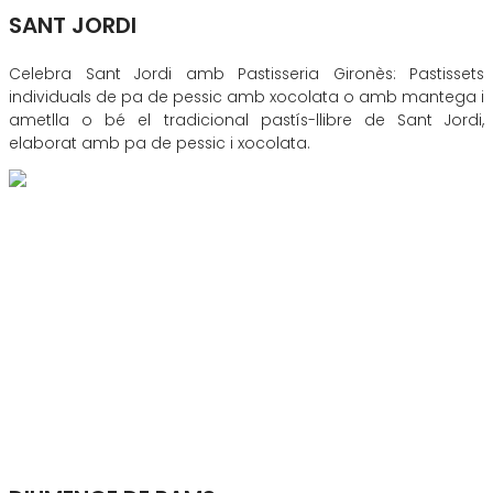
SANT JORDI
Celebra Sant Jordi amb Pastisseria Gironès: Pastissets
individuals de pa de pessic amb xocolata o amb mantega i
ametlla o bé el tradicional pastís-llibre de Sant Jordi,
elaborat amb pa de pessic i xocolata.