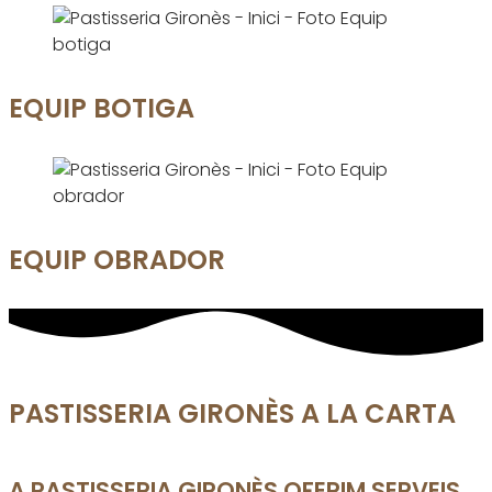
EQUIP BOTIGA
EQUIP OBRADOR
PASTISSERIA GIRONÈS A LA CARTA
A PASTISSERIA GIRONÈS OFERIM SERVEIS