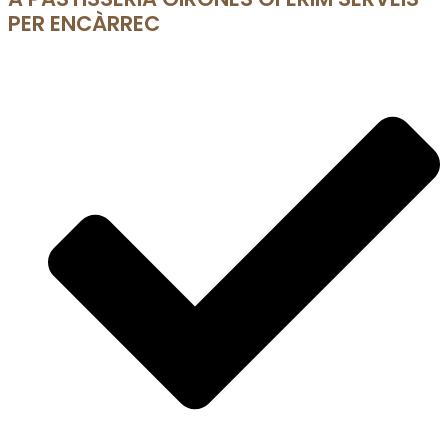
PER ENCÀRREC