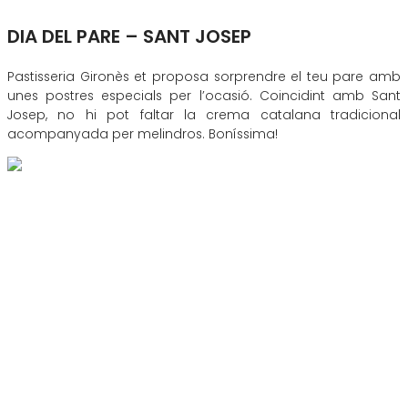
DIA DEL PARE – SANT JOSEP
Pastisseria Gironès et proposa sorprendre el teu pare amb
unes postres especials per l’ocasió. Coincidint amb Sant
Josep, no hi pot faltar la crema catalana tradicional
acompanyada per melindros. Boníssima!