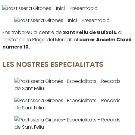
Ens trobareu al centre de
Sant Feliu de Guíxols
, al
costat de la Plaça del Mercat, al
carrer Anselm Clavé
número 10.
LES NOSTRES ESPECIALITATS