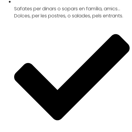
Safates per dinars o sopars en família, amics…
Dolces, per les postres, o salades, pels entrants.