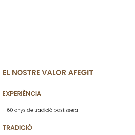
EL NOSTRE VALOR AFEGIT
EXPERIÈNCIA
+ 60 anys de tradició pastissera
TRADICIÓ