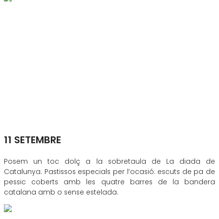
11 SETEMBRE
Posem un toc dolç a la sobretaula de La diada de
Catalunya. Pastissos especials per l’ocasió: escuts de pa de
pessic coberts amb les quatre barres de la bandera
catalana amb o sense estelada.