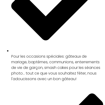
Pour les occasions spéciales: gâteaux de
mariage, baptêmes, communions, enterrements
de vie de garçon, smash cakes pour les séances
photo... tout ce que vous souhaitez fêter, nous
l'adoucissons avec un bon gâteau!