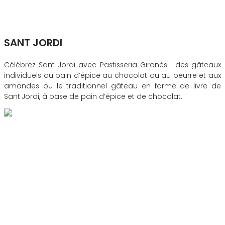
SANT JORDI
Célébrez Sant Jordi avec Pastisseria Gironès : des gâteaux
individuels au pain d’épice au chocolat ou au beurre et aux
amandes ou le traditionnel gâteau en forme de livre de
Sant Jordi, à base de pain d’épice et de chocolat.