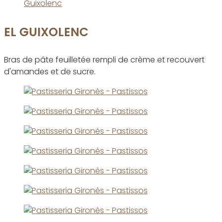
EL GUIXOLENC
Bras de pâte feuilletée rempli de crème et recouvert
d'amandes et de sucre.