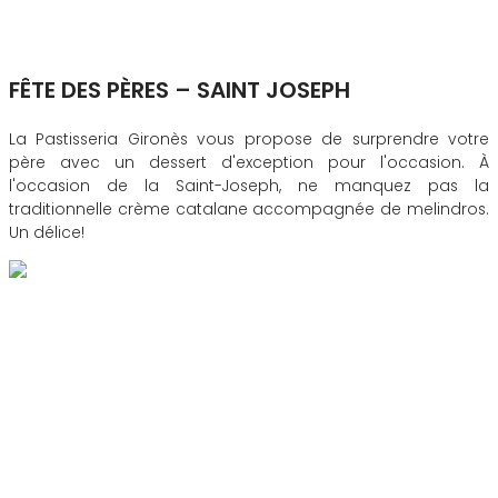
FÊTE DES PÈRES – SAINT JOSEPH
La Pastisseria Gironès vous propose de surprendre votre
père avec un dessert d'exception pour l'occasion. À
l'occasion de la Saint-Joseph, ne manquez pas la
traditionnelle crème catalane accompagnée de melindros.
Un délice!