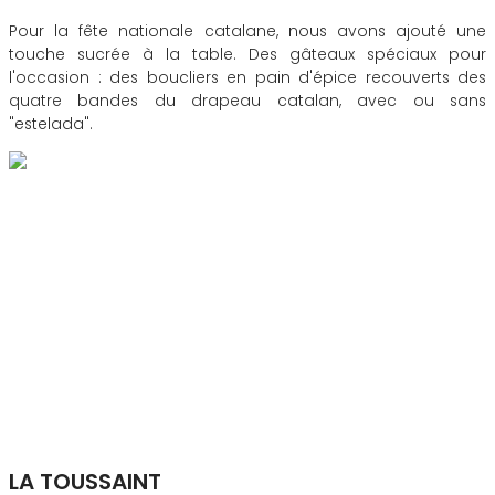
Pour la fête nationale catalane, nous avons ajouté une
touche sucrée à la table. Des gâteaux spéciaux pour
l'occasion : des boucliers en pain d'épice recouverts des
quatre bandes du drapeau catalan, avec ou sans
"estelada".
LA TOUSSAINT