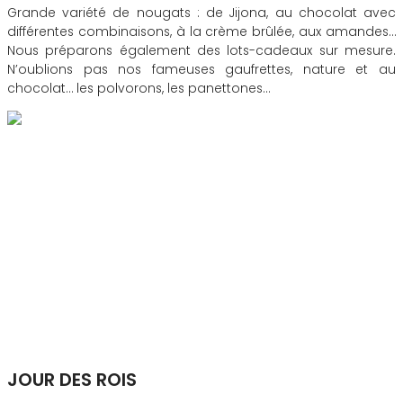
Grande variété de nougats : de Jijona, au chocolat avec
différentes combinaisons, à la crème brûlée, aux amandes…
Nous préparons également des lots-cadeaux sur mesure.
N’oublions pas nos fameuses gaufrettes, nature et au
chocolat… les polvorons, les panettones…
JOUR DES ROIS