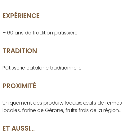
EXPÉRIENCE
+ 60 ans de tradition pâtissière
TRADITION
Pâtisserie catalane traditionnelle
PROXIMITÉ
Uniquement des produits locaux: œufs de fermes
locales, farine de Gérone, fruits frais de la région…
ET AUSSI...