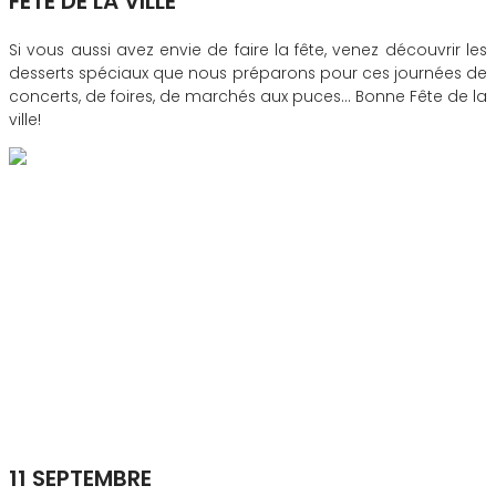
FÊTE DE LA VILLE
Si vous aussi avez envie de faire la fête, venez découvrir les
desserts spéciaux que nous préparons pour ces journées de
concerts, de foires, de marchés aux puces... Bonne Fête de la
ville!
11 SEPTEMBRE