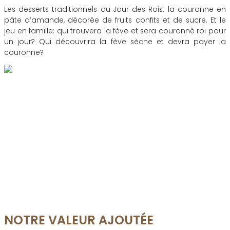
Les desserts traditionnels du Jour des Rois: la couronne en
pâte d’amande, décorée de fruits confits et de sucre. Et le
jeu en famille: qui trouvera la fève et sera couronné roi pour
un jour? Qui découvrira la fève sèche et devra payer la
couronne?
NOTRE VALEUR AJOUTÉE