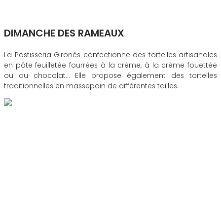
DIMANCHE DES RAMEAUX
La Pastisseria Gironès confectionne des tortelles artisanales
en pâte feuilletée fourrées à la crème, à la crème fouettée
ou au chocolat… Elle propose également des tortelles
traditionnelles en massepain de différentes tailles.