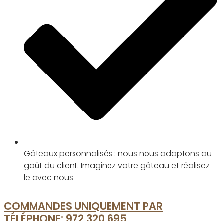
Gâteaux personnalisés : nous nous adaptons au
goût du client. Imaginez votre gâteau et réalisez-
le avec nous!
COMMANDES UNIQUEMENT PAR
TÉLÉPHONE:
972 320 695