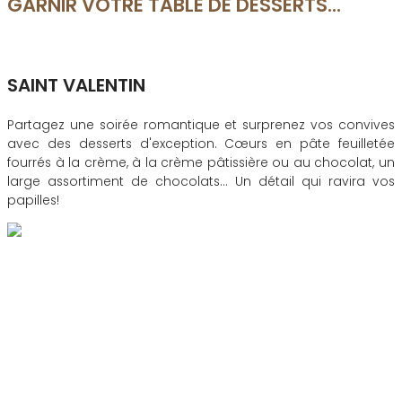
GARNIR VOTRE TABLE DE DESSERTS...
SAINT VALENTIN
Partagez une soirée romantique et surprenez vos convives
avec des desserts d'exception. Cœurs en pâte feuilletée
fourrés à la crème, à la crème pâtissière ou au chocolat, un
large assortiment de chocolats… Un détail qui ravira vos
papilles!