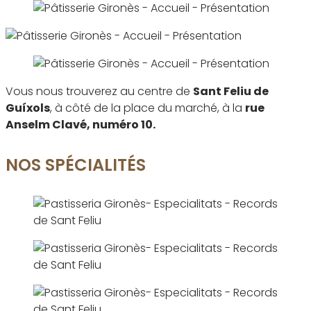
Vous nous trouverez au centre de
Sant Feliu de
Guíxols
, à côté de la place du marché, à la
rue
Anselm Clavé, numéro 10.
NOS SPÉCIALITÉS