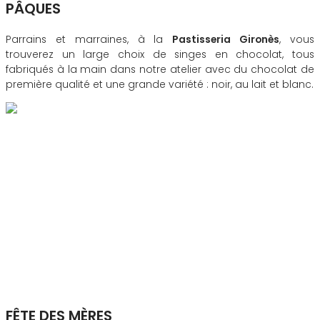
PÂQUES
Parrains et marraines, à la
Pastisseria Gironès
, vous
trouverez un large choix de singes en chocolat, tous
fabriqués à la main dans notre atelier avec du chocolat de
première qualité et une grande variété : noir, au lait et blanc.
FÊTE DES MÈRES