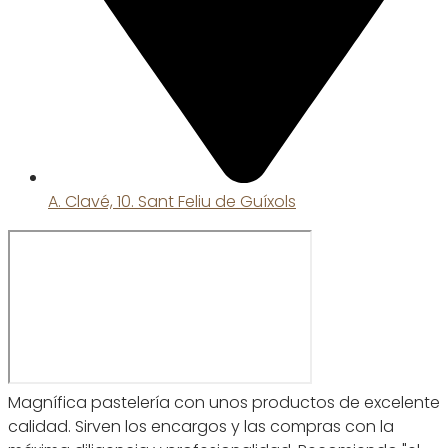
A. Clavé, 10. Sant Feliu de Guíxols
Magnífica pastelería con unos productos de excelente
calidad. Sirven los encargos y las compras con la