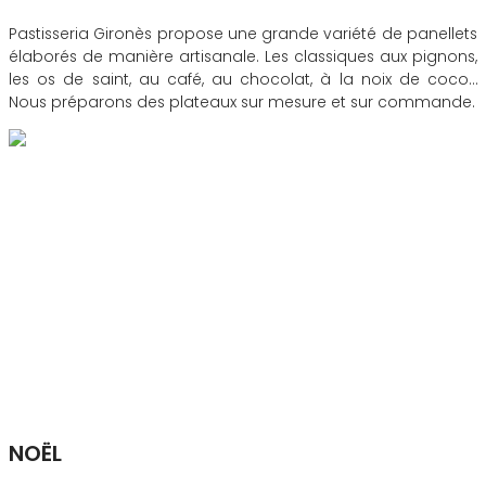
Pastisseria Gironès propose une grande variété de panellets
élaborés de manière artisanale. Les classiques aux pignons,
les os de saint, au café, au chocolat, à la noix de coco…
Nous préparons des plateaux sur mesure et sur commande.
NOËL