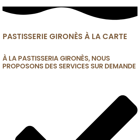
PASTISSERIE GIRONÈS À LA CARTE
À LA PASTISSERIA GIRONÈS, NOUS
PROPOSONS DES SERVICES SUR DEMANDE