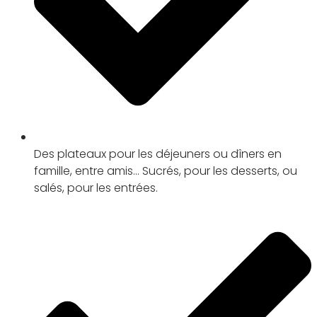
Des plateaux pour les déjeuners ou dîners en
famille, entre amis... Sucrés, pour les desserts, ou
salés, pour les entrées.