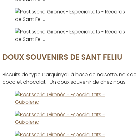
DOUX SOUVENIRS DE SANT FELIU
Biscuits de type Carquinyoli à base de noisette, noix de
coco et chocolat… Un doux souvenir de chez nous.