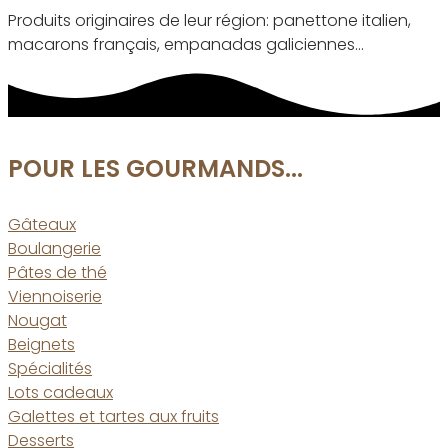
Produits originaires de leur région: panettone italien,
macarons français, empanadas galiciennes…
POUR LES GOURMANDS...
Gâteaux
Boulangerie
Pâtes de thé
Viennoiserie
Nougat
Beignets
Spécialités
Lots cadeaux
Galettes et tartes aux fruits
Desserts