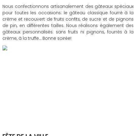
Nous confectionnons artisanalement des gâteaux spéciaux
pour toutes les occasions: le gâteau classique fourré à la
crème et recouvert de fruits confits, de sucre et de pignons
de pin, en différentes tailles. Nous réalisons également des
gâteaux personnalisés: sans fruits ni pignons, fourrés à la
crème, à la truffe… Bonne soirée!