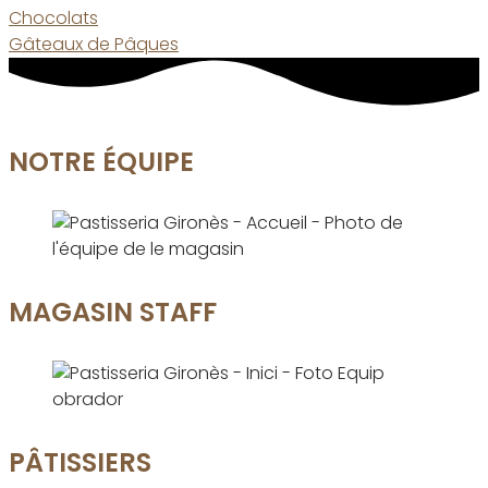
Chocolats
Gâteaux de Pâques
NOTRE ÉQUIPE
MAGASIN STAFF
PÂTISSIERS