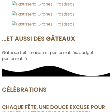
...ET AUSSI DES
GÂTEAUX
Gâteaux faits maison et personnalisés, budget
personnalisé
CÉLÉBRATIONS
CHAQUE FÊTE, UNE DOUCE EXCUSE POUR