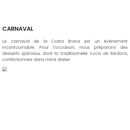
CARNAVAL
Le carnaval de la Costa Brava est un événement
incontournable. Pour l'occasion, nous préparons des
desserts spéciaux, dont la traditionnelle coca de llardons,
confectionnée dans notre atelier.