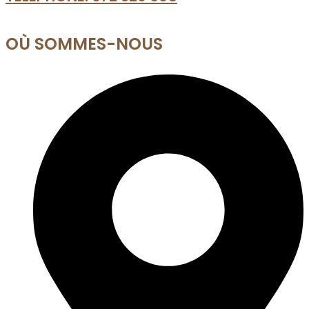
OÙ SOMMES-NOUS