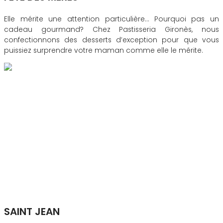
Elle mérite une attention particulière… Pourquoi pas un
cadeau gourmand? Chez Pastisseria Gironès, nous
confectionnons des desserts d’exception pour que vous
puissiez surprendre votre maman comme elle le mérite.
SAINT JEAN