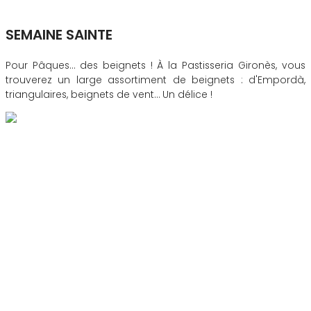
SEMAINE SAINTE
Pour Pâques… des beignets ! À la Pastisseria Gironès, vous
trouverez un large assortiment de beignets : d'Empordà,
triangulaires, beignets de vent… Un délice !